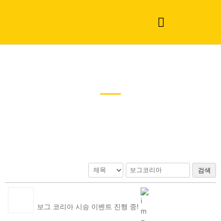
공지사항
검색
보그 코리아 시승 이벤트 진행 중!