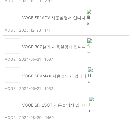
VOGE
2025-12-23
230
VOGE SR1ADV 사용설명서 입니다
VOGE
2025-12-23
171
VOGE 300랠리 사용설명서 입니다
VOGE
2024-05-21
1097
VOGE SR4MAX 사용설명서 입니다
VOGE
2024-05-21
1032
VOGE SR125GT 사용설명서 입니다
VOGE
2024-05-20
1462