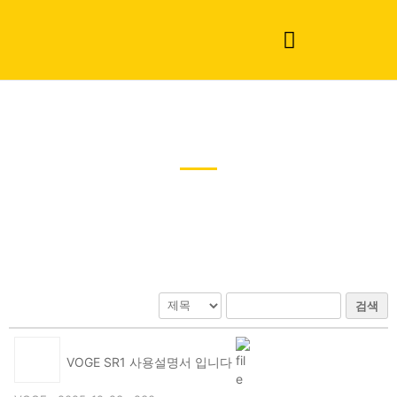
사용자매뉴얼
검색
VOGE SR1 사용설명서 입니다