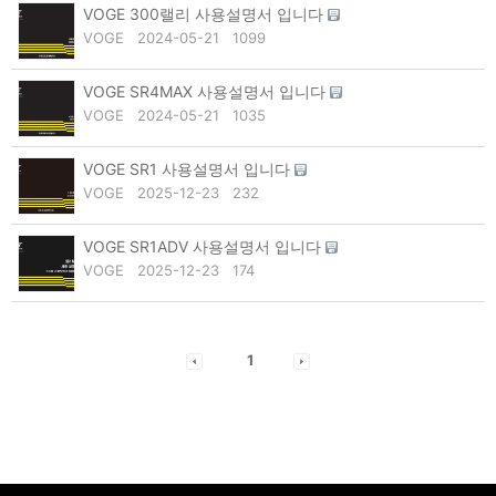
VOGE 300랠리 사용설명서 입니다
VOGE
2024-05-21
1099
VOGE SR4MAX 사용설명서 입니다
VOGE
2024-05-21
1035
VOGE SR1 사용설명서 입니다
VOGE
2025-12-23
232
VOGE SR1ADV 사용설명서 입니다
VOGE
2025-12-23
174
1